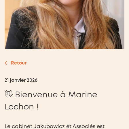
Retour
21 janvier 2026
👋 Bienvenue à Marine
Lochon !
Le cabinet Jakubowicz et Associés est