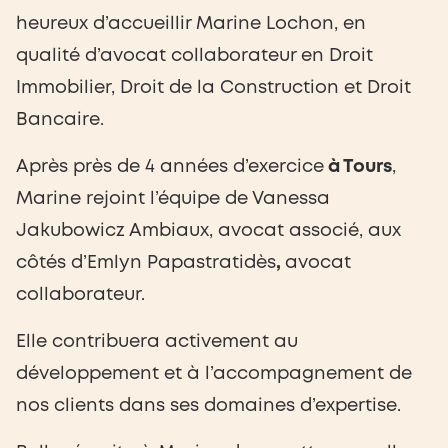
heureux d’accueillir Marine Lochon, en
qualité d’avocat collaborateur en Droit
Immobilier, Droit de la Construction et Droit
Bancaire.
Après près de 4 années d’exercice
à Tours
,
Marine rejoint l’équipe de Vanessa
Jakubowicz Ambiaux, avocat associé, aux
côtés d’Emlyn Papastratidès
,
avocat
collaborateur.
Elle contribuera activement au
développement et à l’accompagnement de
nos clients dans ses domaines d’expertise.