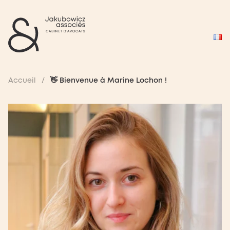
Accueil
/
👋 Bienvenue à Marine Lochon !