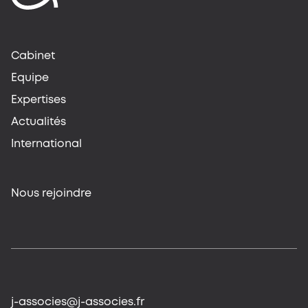
Cabinet
Equipe
Expertises
Actualités
International
Nous rejoindre
j-associes@j-associes.fr