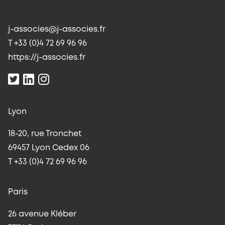
j-associes@j-associes.fr
T +33 (0)4 72 69 96 96
https://j-associes.fr
Lyon
18-20, rue Tronchet
69457 Lyon Cedex 06
T +33 (0)4 72 69 96 96
Paris
26 avenue Kléber