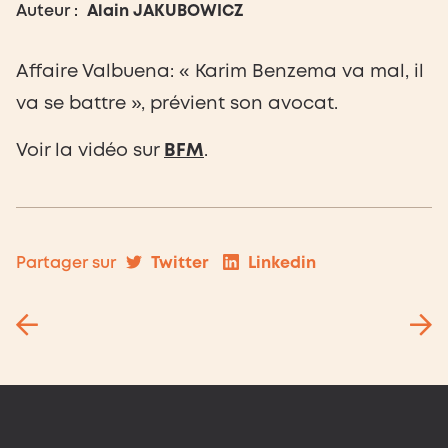
Auteur :
Alain JAKUBOWICZ
Affaire Valbuena: « Karim Benzema va mal, il
va se battre », prévient son avocat.
Voir la vidéo sur
BFM
.
Twitter
Linkedin
Partager sur