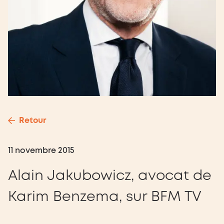
Retour
11 novembre 2015
Alain Jakubowicz, avocat de
Karim Benzema, sur BFM TV