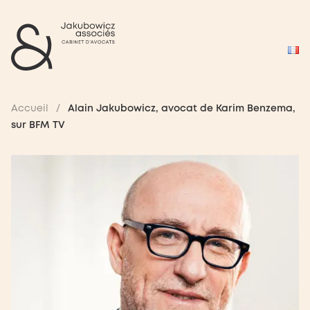
Accueil
/
Alain Jakubowicz, avocat de Karim Benzema,
sur BFM TV