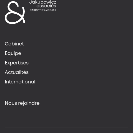
Cabinet
Equipe
Expertises
Actualités
International
Nous rejoindre