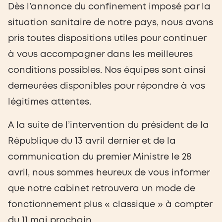
Dès l’annonce du confinement imposé par la
situation sanitaire de notre pays, nous avons
pris toutes dispositions utiles pour continuer
à vous accompagner dans les meilleures
conditions possibles. Nos équipes sont ainsi
demeurées disponibles pour répondre à vos
légitimes attentes.
A la suite de l’intervention du président de la
République du 13 avril dernier et de la
communication du premier Ministre le 28
avril, nous sommes heureux de vous informer
que notre cabinet retrouvera un mode de
fonctionnement plus « classique » à compter
du 11 mai prochain.