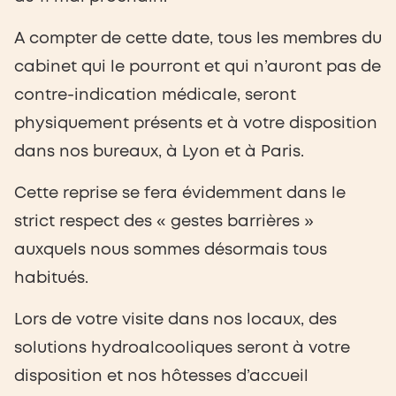
A compter de cette date, tous les membres du
cabinet qui le pourront et qui n’auront pas de
contre-indication médicale, seront
physiquement présents et à votre disposition
dans nos bureaux, à Lyon et à Paris.
Cette reprise se fera évidemment dans le
strict respect des « gestes barrières »
auxquels nous sommes désormais tous
habitués.
Lors de votre visite dans nos locaux, des
solutions hydroalcooliques seront à votre
disposition et nos hôtesses d’accueil