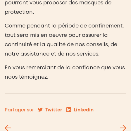
pourront vous proposer des masques de
protection.
Comme pendant la période de confinement,
tout sera mis en oeuvre pour assurer la
continuité et la qualité de nos conseils, de
notre assistance et de nos services.
En vous remerciant de la confiance que vous
nous témoignez.
Twitter
Linkedin
Partager sur