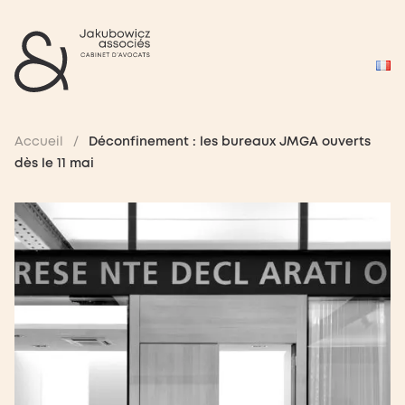
Accueil
/
Déconfinement : les bureaux JMGA ouverts
dès le 11 mai