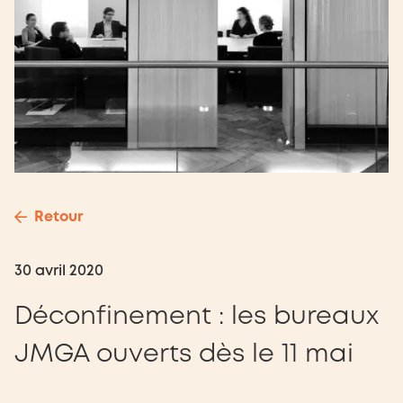
Retour
30 avril 2020
Déconfinement : les bureaux
JMGA ouverts dès le 11 mai