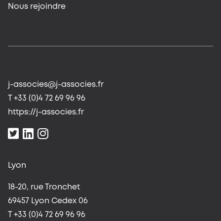
Nous rejoindre
j-associes@j-associes.fr
T +33 (0)4 72 69 96 96
https://j-associes.fr
Lyon
18-20, rue Tronchet
69457 Lyon Cedex 06
T +33 (0)4 72 69 96 96