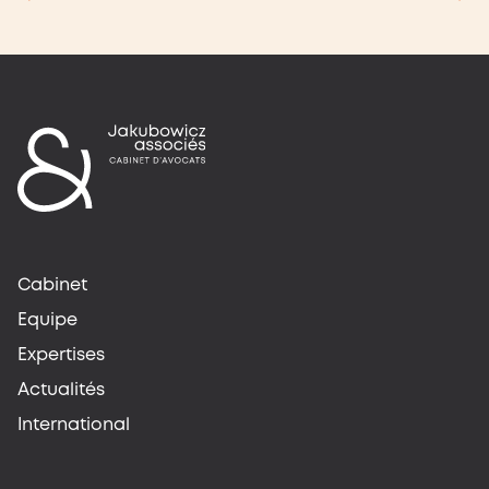
Cabinet
Equipe
Expertises
Actualités
International