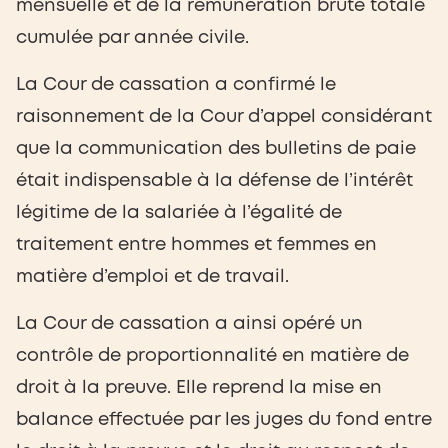
mensuelle et de la rémunération brute totale
cumulée par année civile.
La Cour de cassation a confirmé le
raisonnement de la Cour d’appel considérant
que la communication des bulletins de paie
était indispensable à la défense de l’intérêt
légitime de la salariée à l’égalité de
traitement entre hommes et femmes en
matière d’emploi et de travail.
La Cour de cassation a ainsi opéré un
contrôle de proportionnalité en matière de
droit à la preuve. Elle reprend la mise en
balance effectuée par les juges du fond entre