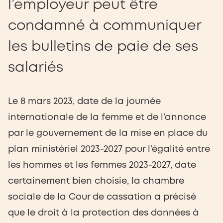
l’employeur peut être
condamné à communiquer
les bulletins de paie de ses
salariés
Le 8 mars 2023, date de la journée
internationale de la femme et de l’annonce
par le gouvernement de la mise en place du
plan ministériel 2023-2027 pour l’égalité entre
les hommes et les femmes 2023-2027, date
certainement bien choisie, la chambre
sociale de la Cour de cassation a précisé
que le droit à la protection des données à