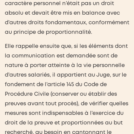
caractère personnel n’était pas un droit
absolu et devait être mis en balance avec
d’autres droits fondamentaux, conformément
au principe de proportionnalité.
Elle rappelle ensuite que, si les éléments dont
la communication est demandée sont de
nature à porter atteinte à la vie personnelle
d’autres salariés, il appartient au Juge, sur le
fondement de l’article 145 du Code de
Procédure Civile (conserver ou établir des
preuves avant tout procès), de vérifier quelles
mesures sont indispensables à l’exercice du
droit de la preuve et proportionnées au but
recherché, au besoin en cantonnant le