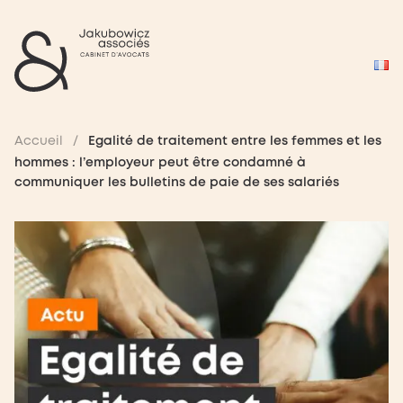
Accueil
/
Egalité de traitement entre les femmes et les
hommes : l’employeur peut être condamné à
communiquer les bulletins de paie de ses salariés