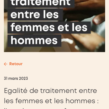
Retour
31 mars 2023
Egalité de traitement entre
les femmes et les hommes :