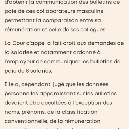
d’obtenir la communication des bulletins de
paie de ces collaborateurs masculins
permettant la comparaison entre sa
rémunération et celle de ses collègues.
La Cour d’appel a fait droit aux demandes de
la salariée et notamment ordonné à
l’employeur de communiquer les bulletins de
paie de 8 salariés.
Elle a, cependant, jugé que les données
personnelles apparaissant sur les bulletins
devaient être occultées à l’exception des
noms, prénoms, de la classification
conventionnelle, de la rémunération