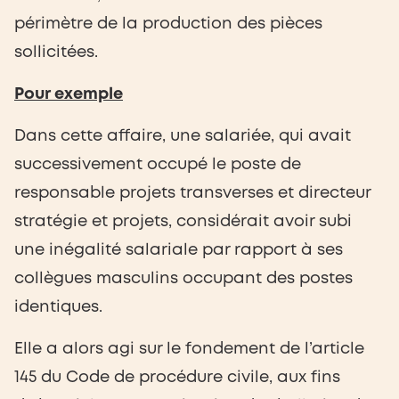
périmètre de la production des pièces
sollicitées.
Pour exemple
Dans cette affaire, une salariée, qui avait
successivement occupé le poste de
responsable projets transverses et directeur
stratégie et projets, considérait avoir subi
une inégalité salariale par rapport à ses
collègues masculins occupant des postes
identiques.
Elle a alors agi sur le fondement de l’article
145 du Code de procédure civile, aux fins