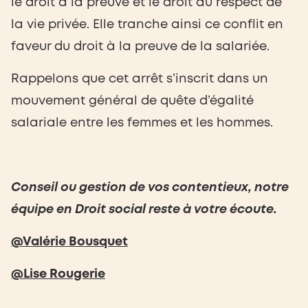
le droit à la preuve et le droit au respect de
la vie privée. Elle tranche ainsi ce conflit en
faveur du droit à la preuve de la salariée.
Rappelons que cet arrêt s’inscrit dans un
mouvement général de quête d’égalité
salariale entre les femmes et les hommes.
Conseil ou gestion de vos contentieux, notre
équipe en Droit social reste à votre écoute.
@Valérie Bousquet
@Lise Rougerie