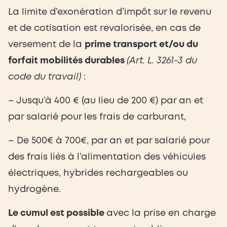
La limite d’exonération d’impôt sur le revenu
et de cotisation est revalorisée, en cas de
versement de la
prime transport et/ou du
forfait mobilités durables
(Art. L. 3261-3 du
code du travail)
:
– Jusqu’à 400 € (au lieu de 200 €) par an et
par salarié pour les frais de carburant,
– De 500€ à 700€, par an et par salarié pour
des frais liés à l’alimentation des véhicules
électriques, hybrides rechargeables ou
hydrogène.
Le cumul est possible
avec la prise en charge