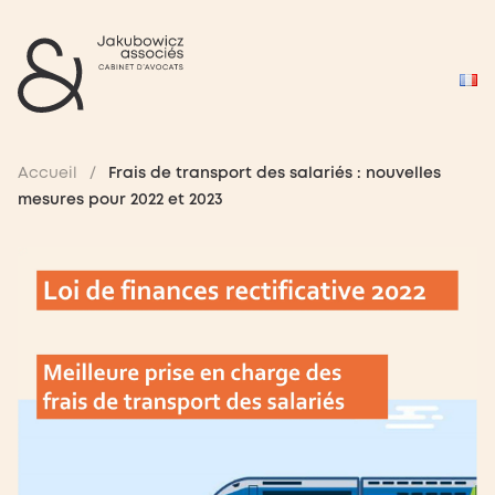
Accueil
/
Frais de transport des salariés : nouvelles
mesures pour 2022 et 2023