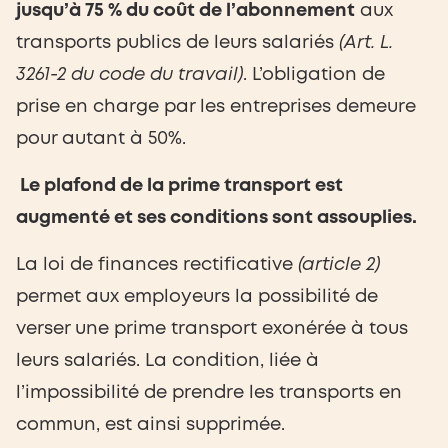
jusqu’à 75 % du coût de l’abonnement
aux
transports publics de leurs salariés
(Art. L.
3261-2 du code du travail)
. L’obligation de
prise en charge par les entreprises demeure
pour autant à 50%.
Le plafond de la prime transport est
augmenté et ses conditions sont assouplies.
La loi de finances rectificative
(article 2)
permet aux employeurs la possibilité de
verser une prime transport exonérée à tous
leurs salariés. La condition, liée à
l’impossibilité de prendre les transports en
commun, est ainsi supprimée.