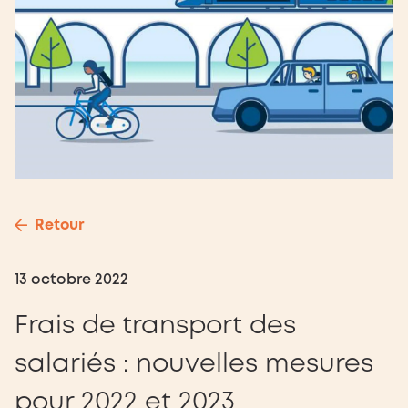
Retour
13 octobre 2022
Frais de transport des
salariés : nouvelles mesures
pour 2022 et 2023