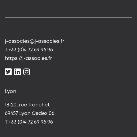
j-associes@j-associes.fr
T +33 (0)4 72 69 96 96
https://j-associes.fr
Lyon
18-20, rue Tronchet
69457 Lyon Cedex 06
T +33 (0)4 72 69 96 96