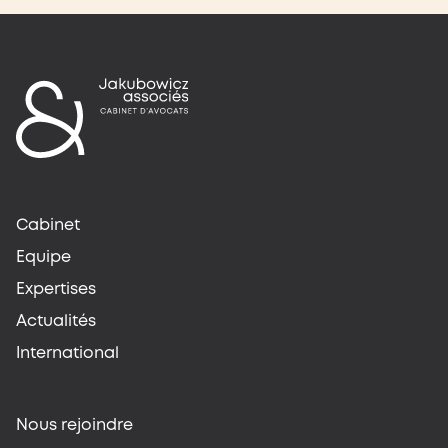
Cabinet
Equipe
Expertises
Actualités
International
Nous rejoindre