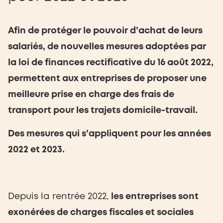
Afin de protéger le pouvoir d’achat de leurs
salariés, de nouvelles mesures adoptées par
la loi de finances rectificative du 16 août 2022,
permettent aux entreprises de proposer une
meilleure prise en charge des frais de
transport pour les trajets domicile-travail.
Des mesures qui s’appliquent pour les années
2022 et 2023.
Depuis la rentrée 2022,
les entreprises sont
exonérées de charges fiscales et sociales