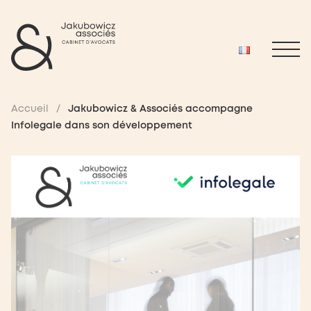
Accueil
/
Jakubowicz & Associés accompagne
Infolegale dans son développement