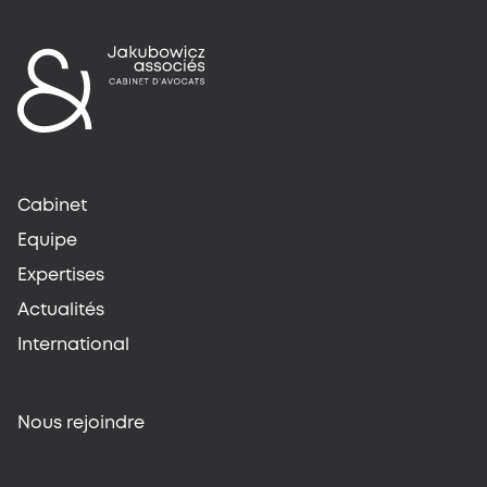
Cabinet
Equipe
Expertises
Actualités
International
Nous rejoindre