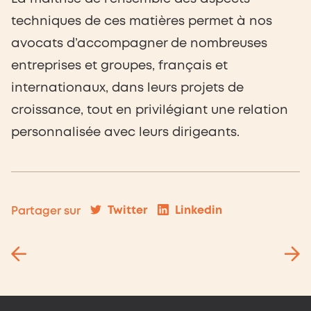
techniques de ces matières permet à nos
avocats d’accompagner de nombreuses
entreprises et groupes, français et
internationaux, dans leurs projets de
croissance, tout en privilégiant une relation
personnalisée avec leurs dirigeants.
Twitter
Linkedin
Partager sur