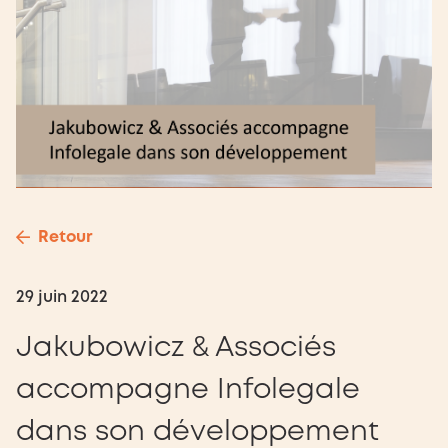
Retour
29 juin 2022
Jakubowicz & Associés
accompagne Infolegale
dans son développement