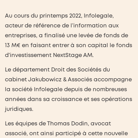
Au cours du printemps 2022, Infolegale,
acteur de référence de l’information aux
entreprises, a finalisé une levée de fonds de
13 M€ en faisant entrer à son capital le fonds
d’investissement NextStage AM.
Le département Droit des Sociétés du
cabinet Jakubowicz & Associés accompagne
la société Infolegale depuis de nombreuses
années dans sa croissance et ses opérations
juridiques.
Les équipes de Thomas Dodin, avocat
associé, ont ainsi participé à cette nouvelle