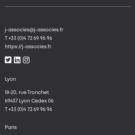
j-associes@j-associes.fr
T +33 (0)4 72 69 96 96
https://j-associes.fr
Lyon
18-20, rue Tronchet
69457 Lyon Cedex 06
T +33 (0)4 72 69 96 96
Paris