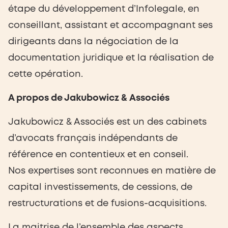
étape du développement d’Infolegale, en
conseillant, assistant et accompagnant ses
dirigeants dans la négociation de la
documentation juridique et la réalisation de
cette opération.
A propos de Jakubowicz & Associés
Jakubowicz & Associés est un des cabinets
d’avocats français indépendants de
référence en contentieux et en conseil.
Nos expertises sont reconnues en matière de
capital investissements, de cessions, de
restructurations et de fusions-acquisitions.
La maitrise de l’ensemble des aspects