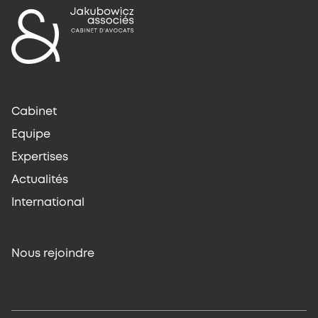
Cabinet
Equipe
Expertises
Actualités
International
Nous rejoindre