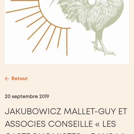
Retour
20 septembre 2019
JAKUBOWICZ MALLET-GUY ET
ASSOCIES CONSEILLE « LES