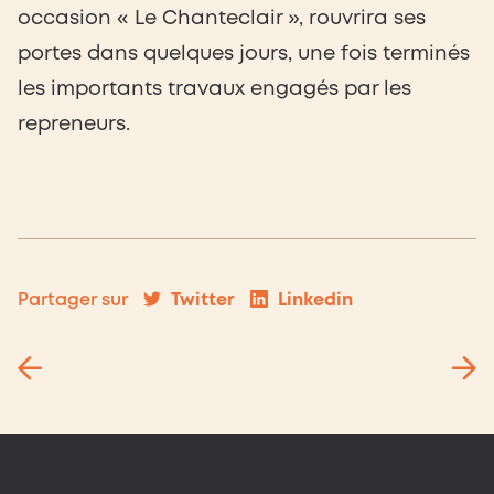
occasion « Le Chanteclair », rouvrira ses
portes dans quelques jours, une fois terminés
les importants travaux engagés par les
repreneurs.
Twitter
Linkedin
Partager sur