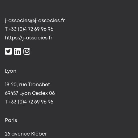
j-associes@j-associes.fr
T +33 (0)4 72 69 96 96
https://j-associes.fr
Lyon
18-20, rue Tronchet
69457 Lyon Cedex 06
T +33 (0)4 72 69 96 96
Paris
26 avenue Kléber