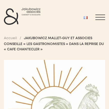
Accueil
/
JAKUBOWICZ MALLET-GUY ET ASSOCIES
CONSEILLE « LES GASTRONOMISTES » DANS LA REPRISE DU
« CAFE CHANTECLER »