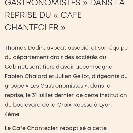
GASTRONOMISTES » DANS LA
REPRISE DU « CAFE
CHANTECLER »
Thomas Dodin, avocat associé, et son équipe
du département droit des sociétés du
Cabinet, sont fiers d’avoir accompagné
Fabien Chalard et Julien Geliot, dirigeants du
groupe « Les Gastronomistes », dans la
reprise, le 31 juillet dernier, de cette institution
du boulevard de la Croix-Rousse à Lyon
4ème.
Le Café Chantecler, rebaptisé à cette