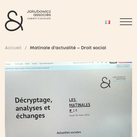
Accueil
/
Matinale d’actualité – Droit social