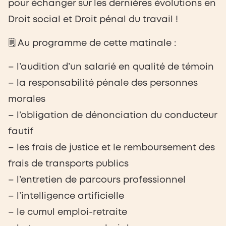
pour échanger sur les dernières évolutions en
Droit social et Droit pénal du travail !
🗒️ Au programme de cette matinale :
– l’audition d’un salarié en qualité de témoin
– la responsabilité pénale des personnes
morales
– l’obligation de dénonciation du conducteur
fautif
– les frais de justice et le remboursement des
frais de transports publics
– l’entretien de parcours professionnel
– l’intelligence artificielle
– le cumul emploi-retraite