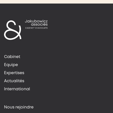
Cabinet
Equipe
Expertises
Actualités
International
Nous rejoindre