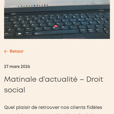
Retour
27 mars 2026
Matinale d’actualité – Droit
social
Quel plaisir de retrouver nos clients fidèles