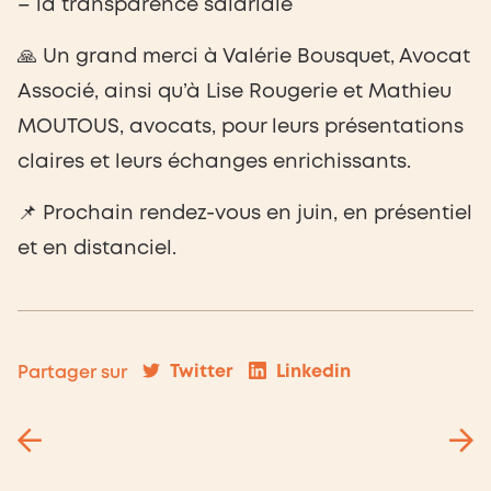
– la transparence salariale
🙏 Un grand merci à Valérie Bousquet, Avocat
Associé, ainsi qu’à Lise Rougerie et Mathieu
MOUTOUS, avocats, pour leurs présentations
claires et leurs échanges enrichissants.
📌 Prochain rendez-vous en juin, en présentiel
et en distanciel.
Twitter
Linkedin
Partager sur