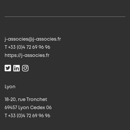
j-associes@j-associes.fr
T +33 (0)4 72 69 96 96
https://j-associes.fr
Lyon
18-20, rue Tronchet
69457 Lyon Cedex 06
T +33 (0)4 72 69 96 96