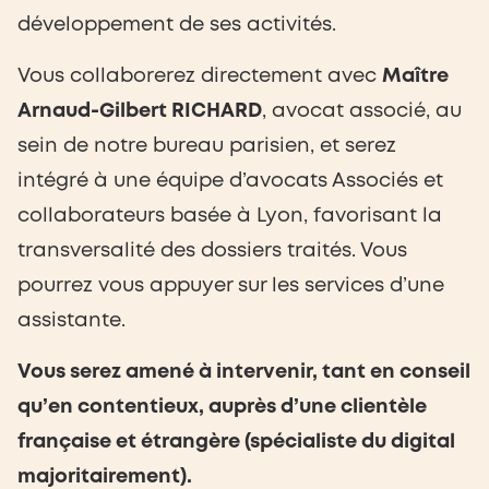
développement de ses activités.
Vous collaborerez directement avec
Maître
Arnaud-Gilbert RICHARD
, avocat associé, au
sein de notre bureau parisien, et serez
intégré à une équipe d’avocats Associés et
collaborateurs basée à Lyon, favorisant la
transversalité des dossiers traités. Vous
pourrez vous appuyer sur les services d’une
assistante.
Vous serez amené à intervenir, tant en conseil
qu’en contentieux, auprès d’une clientèle
française et étrangère (spécialiste du digital
majoritairement).