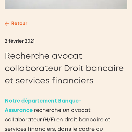
Retour
2 février 2021
Recherche avocat
collaborateur Droit bancaire
et services financiers
Notre département Banque-
Assurance
recherche un avocat
collaborateur (H/F) en droit bancaire et
services financiers, dans le cadre du