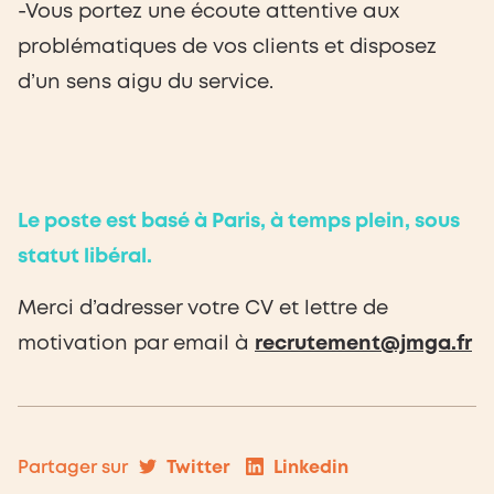
-Vous portez une écoute attentive aux
problématiques de vos clients et disposez
d’un sens aigu du service.
Le poste est basé à Paris, à temps plein, sous
statut libéral.
Merci d’adresser votre CV et lettre de
motivation par email à
recrutement@jmga.fr
Twitter
Linkedin
Partager sur