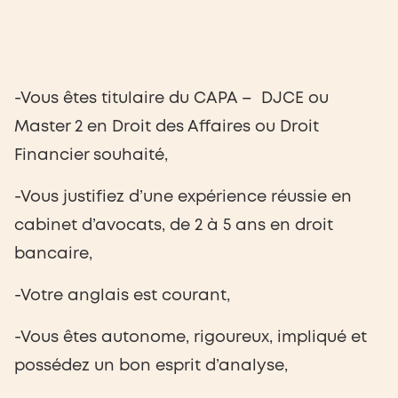
-Vous êtes titulaire du CAPA – DJCE ou
Master 2 en Droit des Affaires ou Droit
Financier souhaité,
-Vous justifiez d’une expérience réussie en
cabinet d’avocats, de 2 à 5 ans en droit
bancaire,
-Votre anglais est courant,
-Vous êtes autonome, rigoureux, impliqué et
possédez un bon esprit d’analyse,