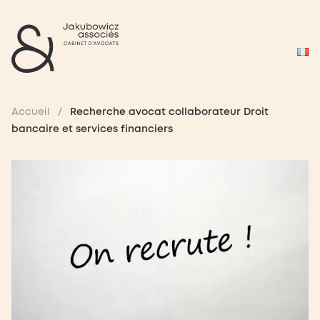
Accueil
/
Recherche avocat collaborateur Droit
bancaire et services financiers