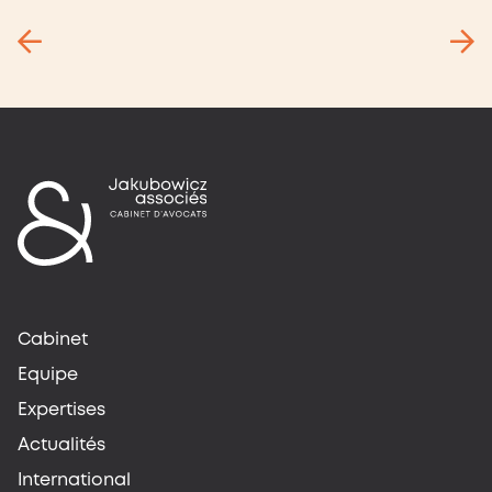
Cabinet
Equipe
Expertises
Actualités
International