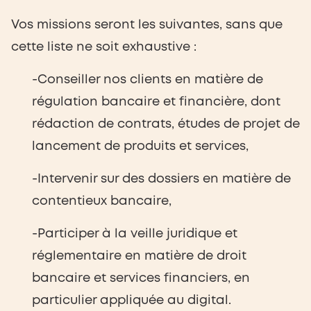
Vos missions seront les suivantes, sans que
cette liste ne soit exhaustive :
-Conseiller nos clients en matière de
régulation bancaire et financière, dont
rédaction de contrats, études de projet de
lancement de produits et services,
-Intervenir sur des dossiers en matière de
contentieux bancaire,
-Participer à la veille juridique et
réglementaire en matière de droit
bancaire et services financiers, en
particulier appliquée au digital.