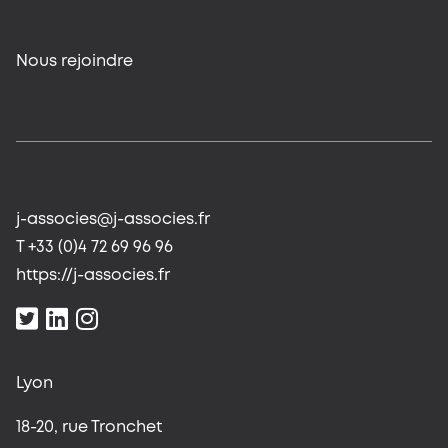
Nous rejoindre
j-associes@j-associes.fr
T +33 (0)4 72 69 96 96
https://j-associes.fr
Lyon
18-20, rue Tronchet