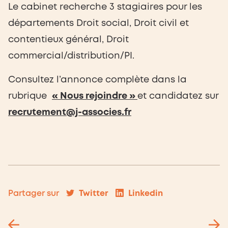
Le cabinet recherche 3 stagiaires pour les
départements Droit social, Droit civil et
contentieux général, Droit
commercial/distribution/PI.
Consultez l’annonce complète dans la
rubrique
« Nous rejoindre »
et candidatez sur
recrutement@j-associes.fr
Twitter
Linkedin
Partager sur