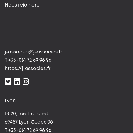
Nous rejoindre
j-associes@j-associes.fr
T +33 (0)4 72 69 96 96
https://j-associes.fr
Lyon
18-20, rue Tronchet
69457 Lyon Cedex 06
T +33 (0)4 72 69 96 96