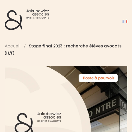
Accueil
/
Stage final 2023 : recherche élèves avocats
(H/F)