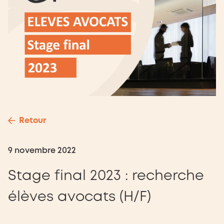
Retour
9 novembre 2022
Stage final 2023 : recherche
élèves avocats (H/F)