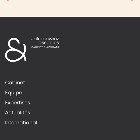
Cabinet
Equipe
Expertises
Actualités
International