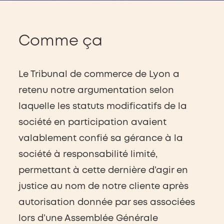
Comme ça
Le Tribunal de commerce de Lyon a
retenu notre argumentation selon
laquelle les statuts modificatifs de la
société en participation avaient
valablement confié sa gérance à la
société à responsabilité limité,
permettant à cette dernière d’agir en
justice au nom de notre cliente après
autorisation donnée par ses associées
lors d’une Assemblée Générale