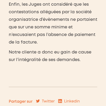
Enfin, les Juges ont considéré que les
contestations alléguées par la société
organisatrice d’évènements ne portaient
que sur une somme minime et
n’excusaient pas l’absence de paiement
de la facture.
Notre cliente a donc eu gain de cause
sur l’intégralité de ses demandes.
Twitter
Linkedin
Partager sur