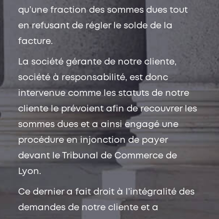
qu’une fraction des sommes dues tout
en refusant de régler le solde de la
facture.
La société gérante de notre cliente,
société à responsabilité, est donc
intervenue comme les statuts de notre
cliente le prévoient afin de recouvrer les
sommes dues et a ainsi engagé une
procédure en injonction de payer
devant le Tribunal de Commerce de
Lyon.
Ce dernier a fait droit à l’intégralité des
demandes de notre cliente et a