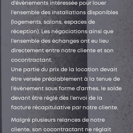
d’évènements intéressée pour louer
l’ensemble des installations disponibles
(logements, salons, espaces de
réception). Les négociations ainsi que
l’ensemble des échanges ont eu lieu
directement entre notre cliente et son
cocontractant.
Une partie du prix de la location devait
être versée préalablement à la tenue de
l’évènement sous forme d’arrhes, le solde
devant être réglé dès l’envoi de la
facture récapitulative par notre cliente.
Malgré plusieurs relances de notre
cliente, son cocontractant ne réglait