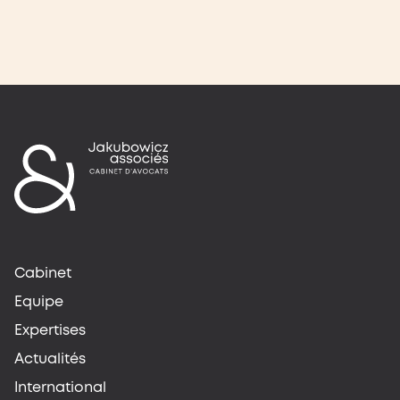
Cabinet
Equipe
Expertises
Actualités
International