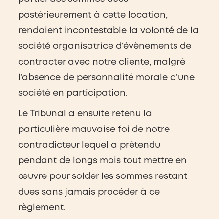
postérieurement à cette location,
rendaient incontestable la volonté de la
société organisatrice d’évènements de
contracter avec notre cliente, malgré
l’absence de personnalité morale d’une
société en participation.
Le Tribunal a ensuite retenu la
particulière mauvaise foi de notre
contradicteur lequel a prétendu
pendant de longs mois tout mettre en
œuvre pour solder les sommes restant
dues sans jamais procéder à ce
règlement.