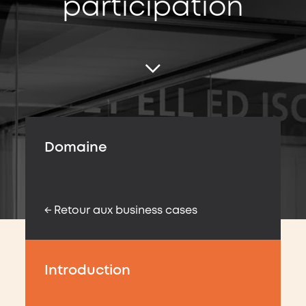
participation
Domaine
← Retour aux business cases
Introduction