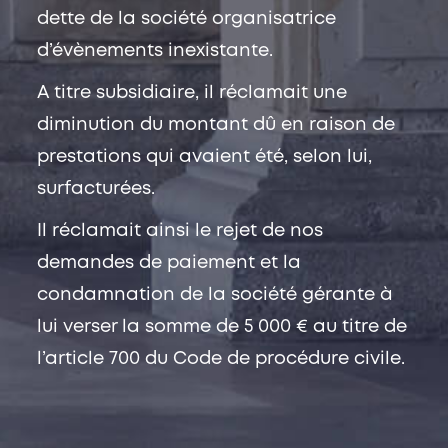
dette de la société organisatrice
d’évènements inexistante.
A titre subsidiaire, il réclamait une
diminution du montant dû en raison de
prestations qui avaient été, selon lui,
surfacturées.
Il réclamait ainsi le rejet de nos
demandes de paiement et la
condamnation de la société gérante à
lui verser la somme de 5 000 € au titre de
l’article 700 du Code de procédure civile.