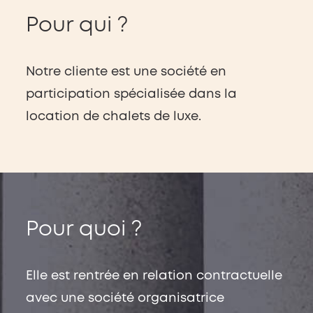
Pour qui ?
Notre cliente est une société en
participation spécialisée dans la
location de chalets de luxe.
Pour quoi ?
Elle est rentrée en relation contractuelle
avec une société organisatrice