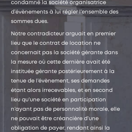
condamné la société organisatrice
d’évènements à lui régler l’ensemble des
sommes dues.
Notre contradicteur arguait en premier
lieu que le contrat de location ne
concernait pas la société gérante dans
la mesure où cette dernière avait été
instituée gérante postérieurement à la
tenue de l’évènement, ses demandes
étant alors irrecevables, et en second
lieu qu’une société en participation
n’ayant pas de personnalité morale, elle
ne pouvait être créancière d’une
obligation de payer, rendant ainsi la