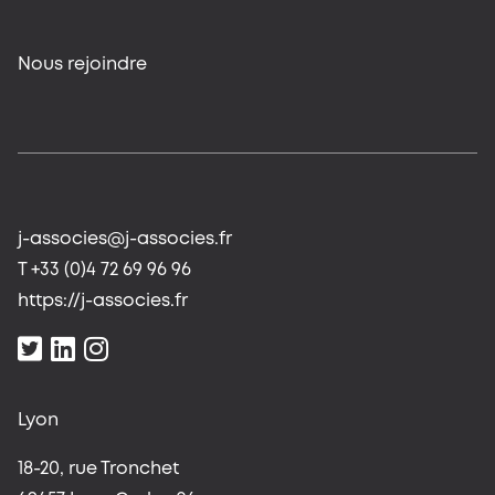
Nous rejoindre
j-associes@j-associes.fr
T +33 (0)4 72 69 96 96
https://j-associes.fr
Lyon
18-20, rue Tronchet