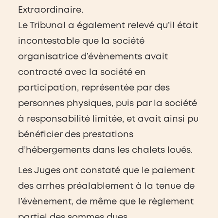
Extraordinaire.
Le Tribunal a également relevé qu’il était
incontestable que la société
organisatrice d’évènements avait
contracté avec la société en
participation, représentée par des
personnes physiques, puis par la société
à responsabilité limitée, et avait ainsi pu
bénéficier des prestations
d’hébergements dans les chalets loués.
Les Juges ont constaté que le paiement
des arrhes préalablement à la tenue de
l’évènement, de même que le règlement
partiel des sommes dues