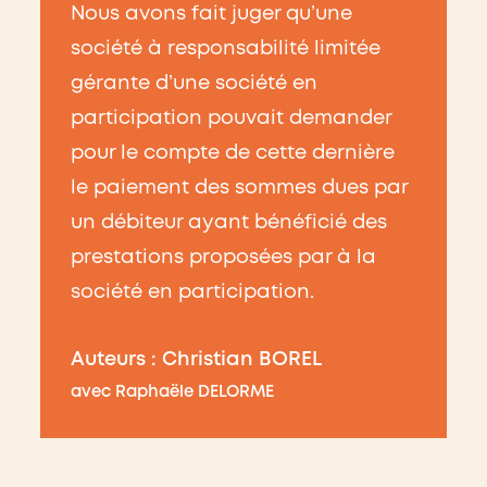
Nous avons fait juger qu’une
société à responsabilité limitée
gérante d’une société en
participation pouvait demander
pour le compte de cette dernière
le paiement des sommes dues par
un débiteur ayant bénéficié des
prestations proposées par à la
société en participation.
Auteurs
:
Christian BOREL
avec
Raphaële DELORME