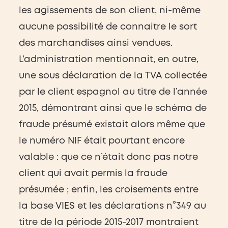
les agissements de son client, ni-même
aucune possibilité de connaitre le sort
des marchandises ainsi vendues.
L’administration mentionnait, en outre,
une sous déclaration de la TVA collectée
par le client espagnol au titre de l’année
2015, démontrant ainsi que le schéma de
fraude présumé existait alors même que
le numéro NIF était pourtant encore
valable : que ce n’était donc pas notre
client qui avait permis la fraude
présumée ; enfin, les croisements entre
la base VIES et les déclarations n°349 au
titre de la période 2015-2017 montraient