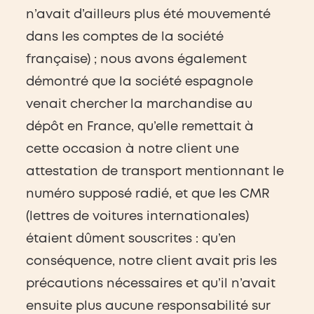
n’avait d’ailleurs plus été mouvementé
dans les comptes de la société
française) ; nous avons également
démontré que la société espagnole
venait chercher la marchandise au
dépôt en France, qu’elle remettait à
cette occasion à notre client une
attestation de transport mentionnant le
numéro supposé radié, et que les CMR
(lettres de voitures internationales)
étaient dûment souscrites : qu’en
conséquence, notre client avait pris les
précautions nécessaires et qu’il n’avait
ensuite plus aucune responsabilité sur