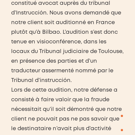
constitué avocat auprès du tribunal
d’Instrucción. Nous avons demandé que
notre client soit auditionné en France
plutôt qu’à Bilbao. L’audition s’est donc
tenue en visioconférence, dans les
locaux du Tribunal judiciaire de Toulouse,
en présence des parties et d’un
traducteur assermenté nommé par le
Tribunal d’instrucción.
Lors de cette audition, notre défense a
consisté à faire valoir que la fraude
nécessitait qu’il soit démontré que notre
client ne pouvait pas ne pas savoir que
le destinataire n’avait plus d’activité