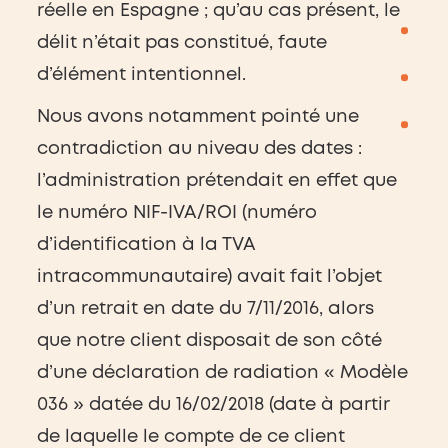
réelle en Espagne ; qu’au cas présent, le
délit n’était pas constitué, faute
d’élément intentionnel.
Nous avons notamment pointé une
contradiction au niveau des dates :
l’administration prétendait en effet que
le numéro NIF-IVA/ROI (numéro
d’identification à la TVA
intracommunautaire) avait fait l’objet
d’un retrait en date du 7/11/2016, alors
que notre client disposait de son côté
d’une déclaration de radiation « Modèle
036 » datée du 16/02/2018 (date à partir
de laquelle le compte de ce client