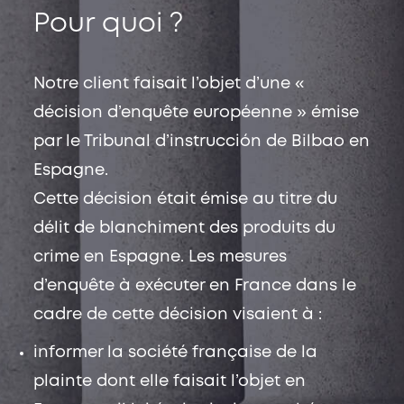
Pour quoi ?
Notre client faisait l’objet d’une «
décision d’enquête européenne » émise
par le Tribunal d’instrucción de Bilbao en
Espagne.
Cette décision était émise au titre du
délit de blanchiment des produits du
crime en Espagne. Les mesures
d’enquête à exécuter en France dans le
cadre de cette décision visaient à :
informer la société française de la
plainte dont elle faisait l’objet en