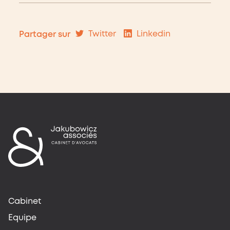
Twitter
Linkedin
Partager sur
Cabinet
Equipe