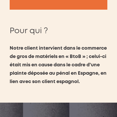
Pour qui ?
Notre client intervient dans le commerce
de gros de matériels en « BtoB » ; celui-ci
était mis en cause dans le cadre d’une
plainte déposée au pénal en Espagne, en
lien avec son client espagnol.