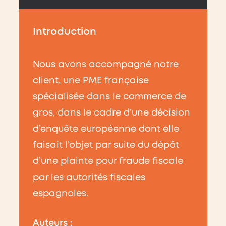
Introduction
Nous avons accompagné notre
client, une PME française
spécialisée dans le commerce de
gros, dans le cadre d’une décision
d’enquête européenne dont elle
faisait l’objet par suite du dépôt
d’une plainte pour fraude fiscale
par les autorités fiscales
espagnoles.
Auteurs
: