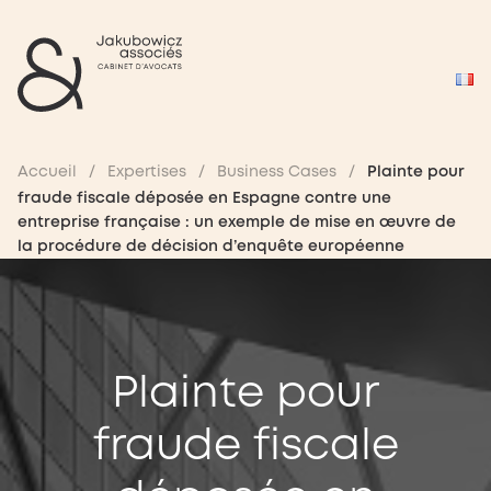
Accueil
/
Expertises
/
Business Cases
/
Plainte pour
fraude fiscale déposée en Espagne contre une
entreprise française : un exemple de mise en œuvre de
la procédure de décision d’enquête européenne
Plainte pour
fraude fiscale