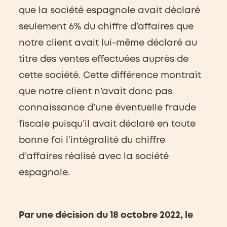
que la société espagnole avait déclaré
seulement 6% du chiffre d’affaires que
notre client avait lui-même déclaré au
titre des ventes effectuées auprès de
cette société. Cette différence montrait
que notre client n’avait donc pas
connaissance d’une éventuelle fraude
fiscale puisqu’il avait déclaré en toute
bonne foi l’intégralité du chiffre
d’affaires réalisé avec la société
espagnole.
Par une décision du 18 octobre 2022, le