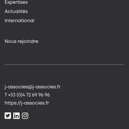
Expertises
Actualités
International
Nous rejoindre
j-associes@j-associes.fr
T +33 (0)4 72 69 96 96
https://j-associes.fr