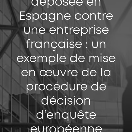
déposée en
Espagne contre
une entreprise
française : un
exemple de mise
en œuvre de la
procédure de
décision
d’enquête
européenne