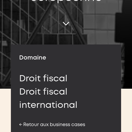
Domaine
Droit fiscal
Droit fiscal
international
← Retour aux business cases