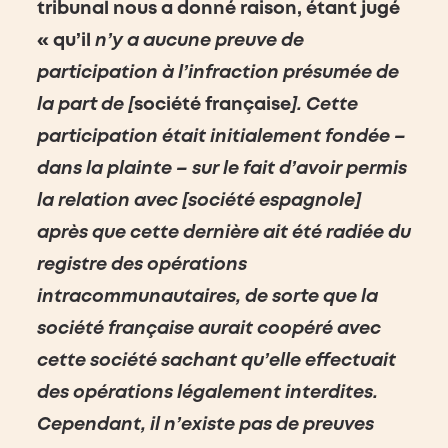
tribunal nous a donné raison, étant jugé
« qu’il
n’y a aucune preuve de
participation à l’infraction présumée de
la part de [
société française
]. Cette
participation était initialement fondée –
dans la plainte – sur le fait d’avoir permis
la relation avec [société espagnole]
après que cette dernière ait été radiée du
registre des opérations
intracommunautaires, de sorte que la
société française aurait coopéré avec
cette société sachant qu’elle effectuait
des opérations légalement interdites.
Cependant, il n’existe pas de preuves