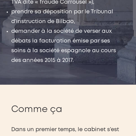
TVA dite « fraude Carrousel »),
prendre sa déposition par le Tribunal
d’instruction de Bilbao,
demander à la société de verser aux
débats la facturation émise par ses
soins à la société espagnole au cours
des années 2015 à 2017.
Comme ça
Dans un premier temps, le cabinet s’est