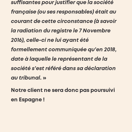
suffisantes pour justifier que la société
française (ou ses responsables) était au
courant de cette circonstance (à savoir
la radiation du registre le 7 Novembre
2016), celle-ci ne lui ayant été
formellement communiquée qu’en 2018,
date à laquelle le représentant de la
société s’est référé dans sa déclaration
au tribunal
. »
Notre client ne sera donc pas poursuivi
en Espagne !