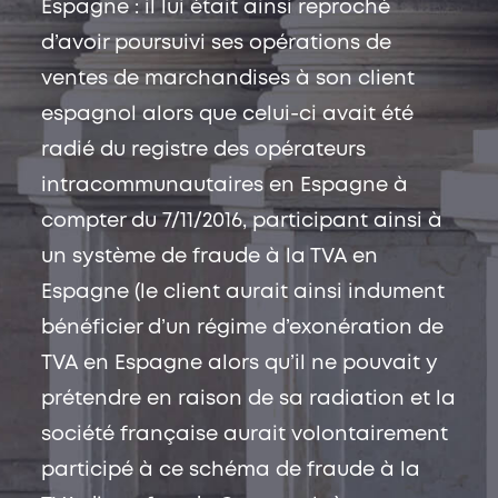
Espagne : il lui était ainsi reproché
d’avoir poursuivi ses opérations de
ventes de marchandises à son client
espagnol alors que celui-ci avait été
radié du registre des opérateurs
intracommunautaires en Espagne à
compter du 7/11/2016, participant ainsi à
un système de fraude à la TVA en
Espagne (le client aurait ainsi indument
bénéficier d’un régime d’exonération de
TVA en Espagne alors qu’il ne pouvait y
prétendre en raison de sa radiation et la
société française aurait volontairement
participé à ce schéma de fraude à la