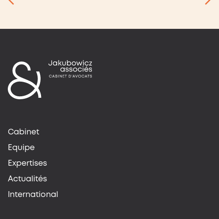
Cabinet
Equipe
Expertises
Actualités
International