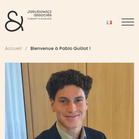
Accueil
/
Bienvenue à Pablo Guillot !