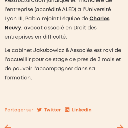
Restructuration juridique et financière de
l’entreprise (accrédité ALED) à l’Université
Lyon III, Pablo rejoint l’équipe de
Charles
Neuvy
, avocat associé en Droit des
entreprises en difficulté.
Le cabinet Jakubowicz & Associés est ravi de
l’accueillir pour ce stage de près de 3 mois et
de pouvoir l’accompagner dans sa
formation.
Twitter
Linkedin
Partager sur