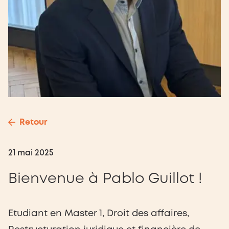
Retour
21 mai 2025
Bienvenue à Pablo Guillot !
Etudiant en Master 1, Droit des affaires,