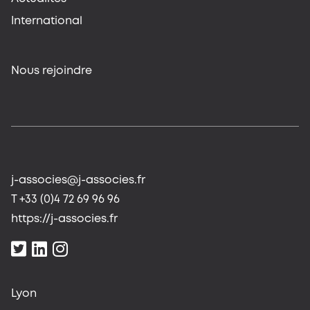
International
Nous rejoindre
j-associes@j-associes.fr
T +33 (0)4 72 69 96 96
https://j-associes.fr
Lyon