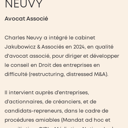
NEUVY
Avocat Associé
Charles Neuvy a intégré le cabinet
Jakubowicz & Associés en 2024, en qualité
d'avocat associé, pour diriger et développer
le conseil en Droit des entreprises en
difficulté (restructuring, distressed M&A).
Il intervient auprès d’entreprises,
d’actionnaires, de créanciers, et de
candidats-repreneurs, dans le cadre de
procédures amiables (Mandat ad hoc et