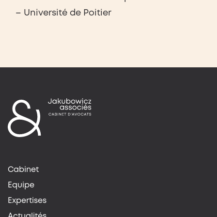
– Université de Poitier
Cabinet
Equipe
Expertises
Actualités