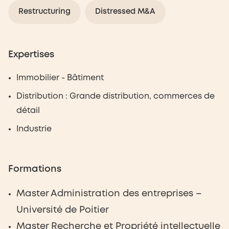
Restructuring
Distressed M&A
Expertises
Immobilier - Bâtiment
Distribution : Grande distribution, commerces de
détail
Industrie
Formations
Master Administration des entreprises –
Université de Poitier
Master Recherche et Propriété intellectuelle