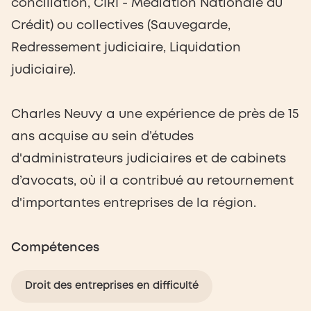
conciliation, CIRI - Médiation Nationale du
Crédit) ou collectives (Sauvegarde,
Redressement judiciaire, Liquidation
judiciaire).
Charles Neuvy a une expérience de près de 15
ans acquise au sein d’études
d'administrateurs judiciaires et de cabinets
d’avocats, où il a contribué au retournement
d'importantes entreprises de la région.
Compétences
Droit des entreprises en difficulté