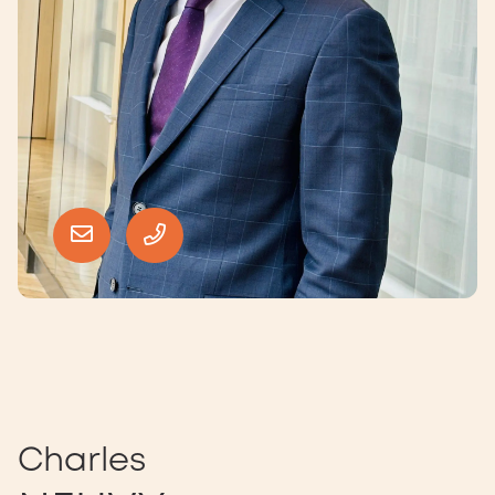
Charles