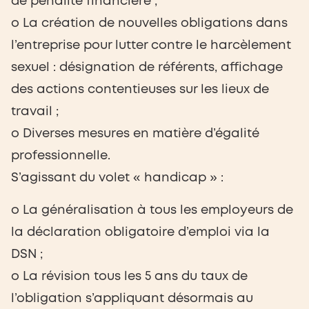
de pénalité financière ;
o La création de nouvelles obligations dans
l’entreprise pour lutter contre le harcèlement
sexuel : désignation de référents, affichage
des actions contentieuses sur les lieux de
travail ;
o Diverses mesures en matière d’égalité
professionnelle.
S’agissant du volet « handicap » :
o La généralisation à tous les employeurs de
la déclaration obligatoire d’emploi via la
DSN ;
o La révision tous les 5 ans du taux de
l’obligation s’appliquant désormais au