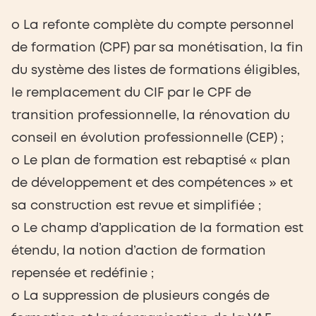
o La refonte complète du compte personnel
de formation (CPF) par sa monétisation, la fin
du système des listes de formations éligibles,
le remplacement du CIF par le CPF de
transition professionnelle, la rénovation du
conseil en évolution professionnelle (CEP) ;
o Le plan de formation est rebaptisé « plan
de développement et des compétences » et
sa construction est revue et simplifiée ;
o Le champ d’application de la formation est
étendu, la notion d’action de formation
repensée et redéfinie ;
o La suppression de plusieurs congés de