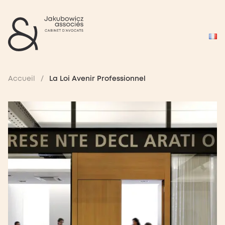
Accueil
/
La Loi Avenir Professionnel