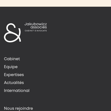
Cabinet
Equipe
Expertises
Actualités
International
Nous rejoindre