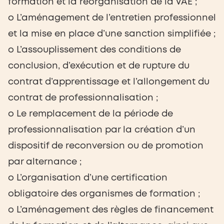
formation et la réorganisation de la VAE ;
o L’aménagement de l’entretien professionnel
et la mise en place d’une sanction simplifiée ;
o L’assouplissement des conditions de
conclusion, d’exécution et de rupture du
contrat d’apprentissage et l’allongement du
contrat de professionnalisation ;
o Le remplacement de la période de
professionnalisation par la création d’un
dispositif de reconversion ou de promotion
par alternance ;
o L’organisation d’une certification
obligatoire des organismes de formation ;
o L’aménagement des règles de financement