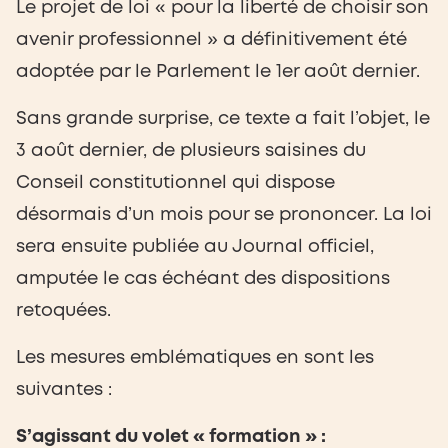
Le projet de loi « pour la liberté de choisir son
avenir professionnel » a définitivement été
adoptée par le Parlement le 1er août dernier.
Sans grande surprise, ce texte a fait l’objet, le
3 août dernier, de plusieurs saisines du
Conseil constitutionnel qui dispose
désormais d’un mois pour se prononcer. La loi
sera ensuite publiée au Journal officiel,
amputée le cas échéant des dispositions
retoquées.
Les mesures emblématiques en sont les
suivantes :
S’agissant du volet « formation » :