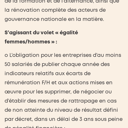
de la formation et de l’alternance, ainsi que
la rénovation complète des acteurs de
gouvernance nationale en la matière.
S’agissant du volet « égalité
femmes/hommes » :
o L’obligation pour les entreprises d’au moins
50 salariés de publier chaque année des
indicateurs relatifs aux écarts de
rémunération F/H et aux actions mises en
œuvre pour les supprimer, de négocier ou
d’établir des mesures de rattrapage en cas
de non atteinte du niveau de résultat défini
par décret, dans un délai de 3 ans sous peine