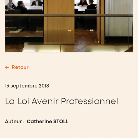
Retour
13 septembre 2018
La Loi Avenir Professionnel
Auteur :
Catherine STOLL