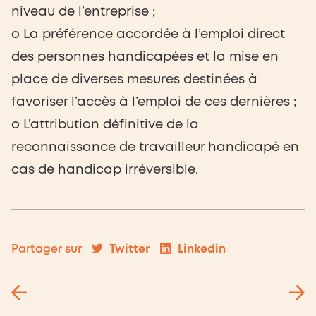
niveau de l’entreprise ;
o La préférence accordée à l’emploi direct
des personnes handicapées et la mise en
place de diverses mesures destinées à
favoriser l’accès à l’emploi de ces dernières ;
o L’attribution définitive de la
reconnaissance de travailleur handicapé en
cas de handicap irréversible.
Twitter
Linkedin
Partager sur