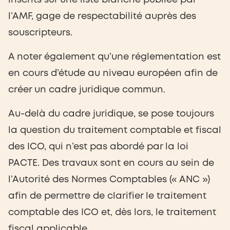
l’AMF, gage de respectabilité auprès des
souscripteurs.
A noter également qu’une réglementation est
en cours d’étude au niveau européen afin de
créer un cadre juridique commun.
Au-delà du cadre juridique, se pose toujours
la question du traitement comptable et fiscal
des ICO, qui n’est pas abordé par la loi
PACTE. Des travaux sont en cours au sein de
l’Autorité des Normes Comptables (« ANC »)
afin de permettre de clarifier le traitement
comptable des ICO et, dès lors, le traitement
fiscal applicable.