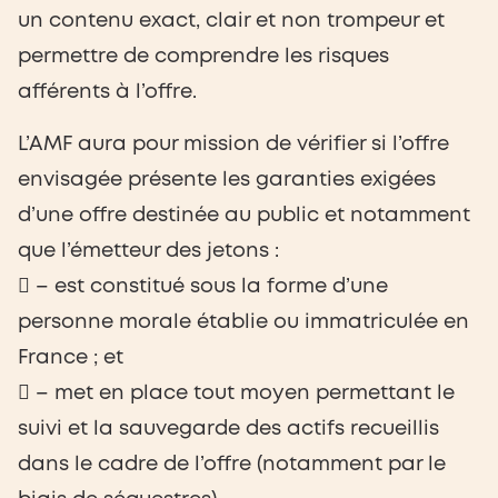
un contenu exact, clair et non trompeur et
permettre de comprendre les risques
afférents à l’offre.
L’AMF aura pour mission de vérifier si l’offre
envisagée présente les garanties exigées
d’une offre destinée au public et notamment
que l’émetteur des jetons :
 – est constitué sous la forme d’une
personne morale établie ou immatriculée en
France ; et
 – met en place tout moyen permettant le
suivi et la sauvegarde des actifs recueillis
dans le cadre de l’offre (notamment par le