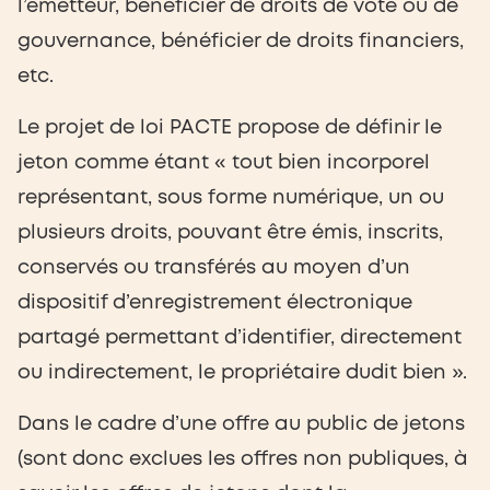
l’émetteur, bénéficier de droits de vote ou de
gouvernance, bénéficier de droits financiers,
etc.
Le projet de loi PACTE propose de définir le
jeton comme étant « tout bien incorporel
représentant, sous forme numérique, un ou
plusieurs droits, pouvant être émis, inscrits,
conservés ou transférés au moyen d’un
dispositif d’enregistrement électronique
partagé permettant d’identifier, directement
ou indirectement, le propriétaire dudit bien ».
Dans le cadre d’une offre au public de jetons
(sont donc exclues les offres non publiques, à