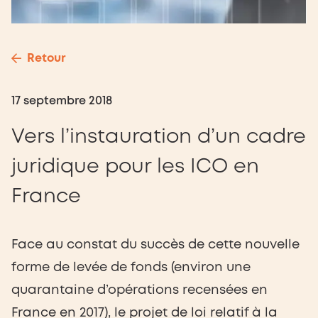
Retour
17 septembre 2018
Vers l’instauration d’un cadre
juridique pour les ICO en
France
Face au constat du succès de cette nouvelle
forme de levée de fonds (environ une
quarantaine d’opérations recensées en
France en 2017), le projet de loi relatif à la