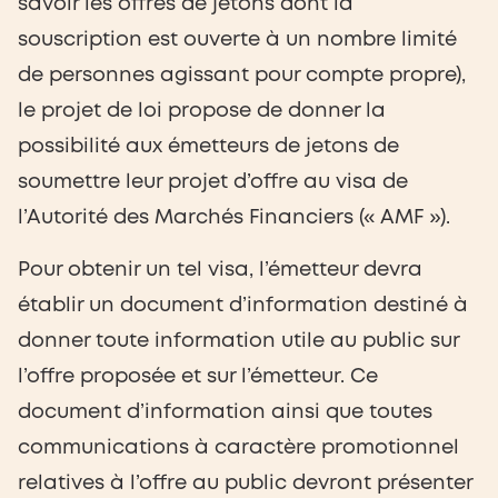
savoir les offres de jetons dont la
souscription est ouverte à un nombre limité
de personnes agissant pour compte propre),
le projet de loi propose de donner la
possibilité aux émetteurs de jetons de
soumettre leur projet d’offre au visa de
l’Autorité des Marchés Financiers (« AMF »).
Pour obtenir un tel visa, l’émetteur devra
établir un document d’information destiné à
donner toute information utile au public sur
l’offre proposée et sur l’émetteur. Ce
document d’information ainsi que toutes
communications à caractère promotionnel
relatives à l’offre au public devront présenter