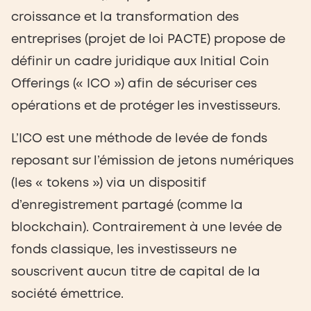
croissance et la transformation des
entreprises (projet de loi PACTE) propose de
définir un cadre juridique aux Initial Coin
Offerings (« ICO ») afin de sécuriser ces
opérations et de protéger les investisseurs.
L’ICO est une méthode de levée de fonds
reposant sur l’émission de jetons numériques
(les « tokens ») via un dispositif
d’enregistrement partagé (comme la
blockchain). Contrairement à une levée de
fonds classique, les investisseurs ne
souscrivent aucun titre de capital de la
société émettrice.