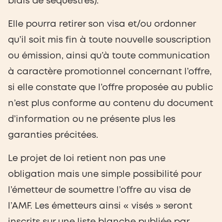
biais de séquestres).
Elle pourra retirer son visa et/ou ordonner
qu’il soit mis fin à toute nouvelle souscription
ou émission, ainsi qu’à toute communication
à caractère promotionnel concernant l’offre,
si elle constate que l’offre proposée au public
n’est plus conforme au contenu du document
d’information ou ne présente plus les
garanties précitées.
Le projet de loi retient non pas une
obligation mais une simple possibilité pour
l’émetteur de soumettre l’offre au visa de
l’AMF. Les émetteurs ainsi « visés » seront
inscrits sur une liste blanche publiée par