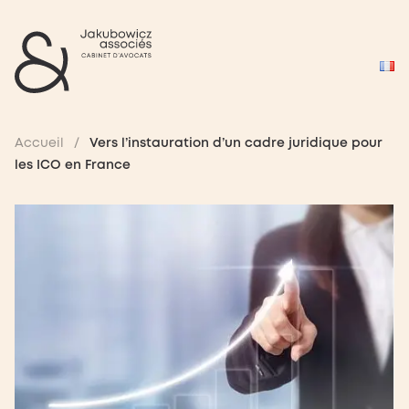
Accueil
/
Vers l’instauration d’un cadre juridique pour
les ICO en France