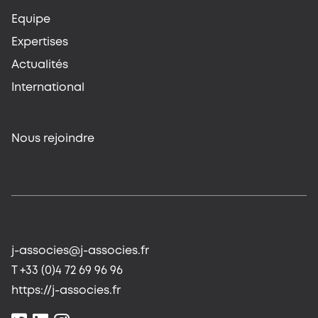
Equipe
Expertises
Actualités
International
Nous rejoindre
j-associes@j-associes.fr
T +33 (0)4 72 69 96 96
https://j-associes.fr