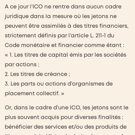
A ce jour l’ICO ne rentre dans aucun cadre
juridique dans la mesure où les jetons ne
peuvent être assimilés à des titres financiers,
strictement définis par l’article L. 211-1 du
Code monétaire et financier comme étant :
« 1. Les titres de capital émis par les sociétés
par actions ;
2. Les titres de créance ;
3. Les parts ou actions d’organismes de
placement collectif. »
Or, dans le cadre d’une ICO, les jetons sont le
plus souvent acquis pour diverses finalités :
bénéficier des services et/ou des produits de