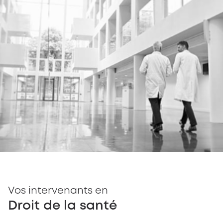
Vos intervenants en
Droit de la santé