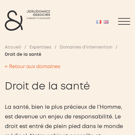
Accueil
/
Expertises
/
Domaines d'intervention
/
Droit de la santé
← Retour aux domaines
Droit de la santé
La santé, bien le plus précieux de l’Homme,
est devenue un enjeu de responsabilité. Le
droit est entré de plein pied dans le monde