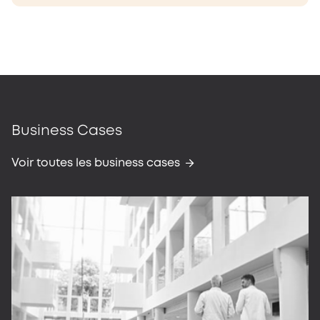
Business Cases
Voir toutes les business cases