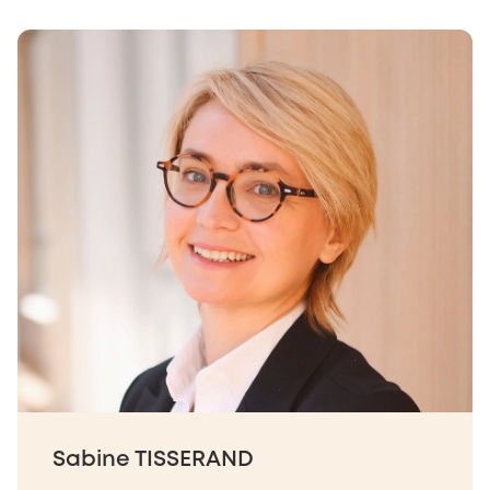
Sabine TISSERAND