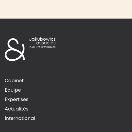
Cabinet
Equipe
Expertises
Actualités
International