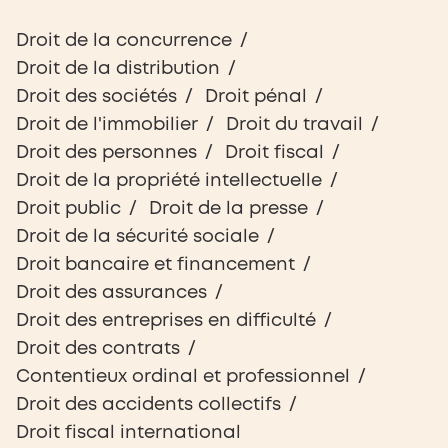
Droit de la concurrence
Droit de la distribution
Droit des sociétés
Droit pénal
Droit de l'immobilier
Droit du travail
Droit des personnes
Droit fiscal
Droit de la propriété intellectuelle
Droit public
Droit de la presse
Droit de la sécurité sociale
Droit bancaire et financement
Droit des assurances
Droit des entreprises en difficulté
Droit des contrats
Contentieux ordinal et professionnel
Droit des accidents collectifs
Droit fiscal international