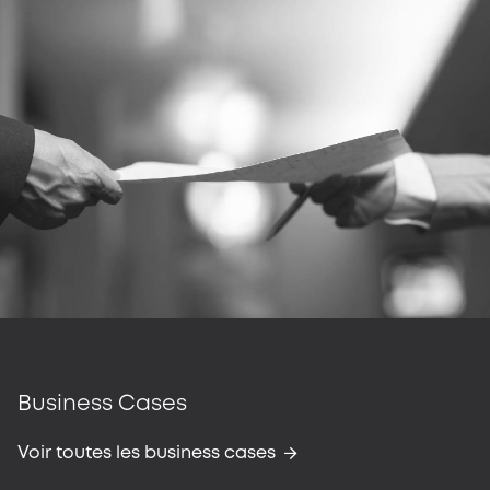
Business Cases
Voir toutes les business cases