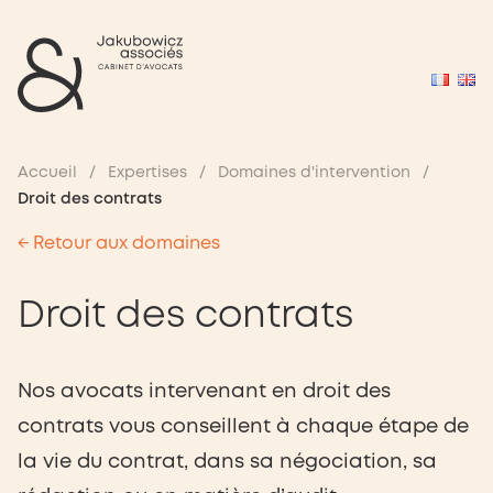
Accueil
/
Expertises
/
Domaines d'intervention
/
Droit des contrats
← Retour aux domaines
Droit des contrats
Nos avocats intervenant en droit des
contrats vous conseillent à chaque étape de
la vie du contrat, dans sa négociation, sa