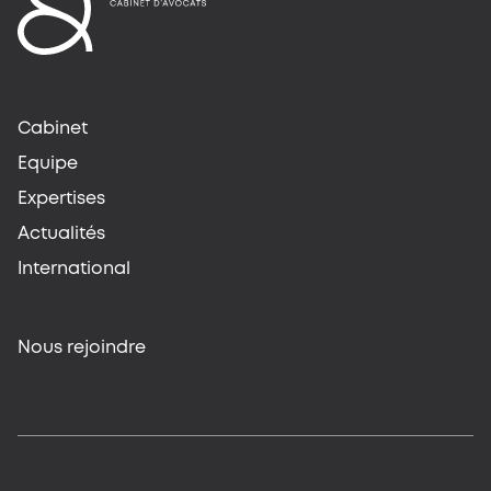
Cabinet
Equipe
Expertises
Actualités
International
Nous rejoindre