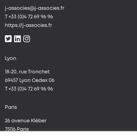
j-associes@j-associes.fr
T +33 (0)4 72 69 96 96
https://j-associes.fr
Lyon
18-20, rue Tronchet
69457 Lyon Cedex 06
T +33 (0)4 72 69 96 96
Paris
26 avenue Kléber
75116 Paris