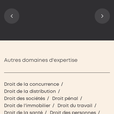
Autres domaines d'expertise
Droit de la concurrence
Droit de la distribution
Droit des sociétés
Droit pénal
Droit de l'immobilier
Droit du travail
Droit de la santé
Droit des personnes