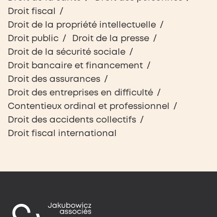
Droit fiscal
Droit de la propriété intellectuelle
Droit public
Droit de la presse
Droit de la sécurité sociale
Droit bancaire et financement
Droit des assurances
Droit des entreprises en difficulté
Contentieux ordinal et professionnel
Droit des accidents collectifs
Droit fiscal international