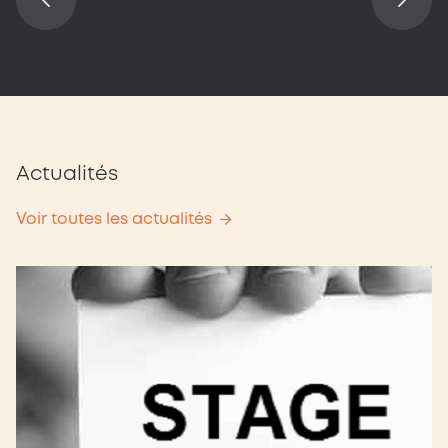
Actualités
Voir toutes les actualités