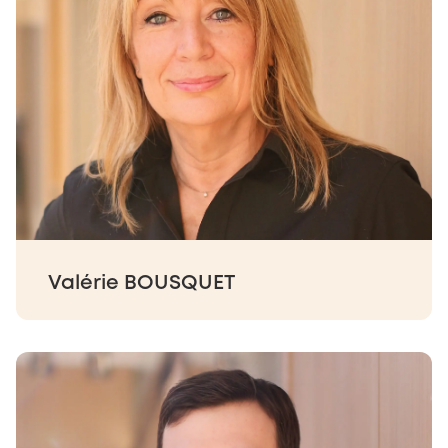
Valérie BOUSQUET