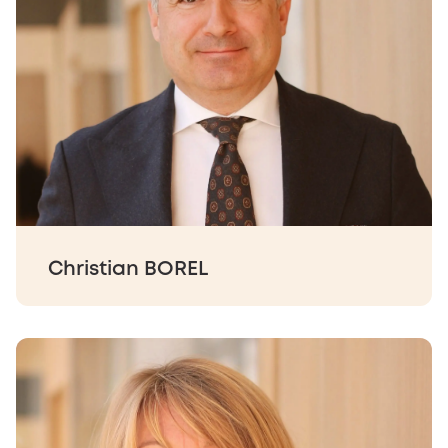
Christian BOREL