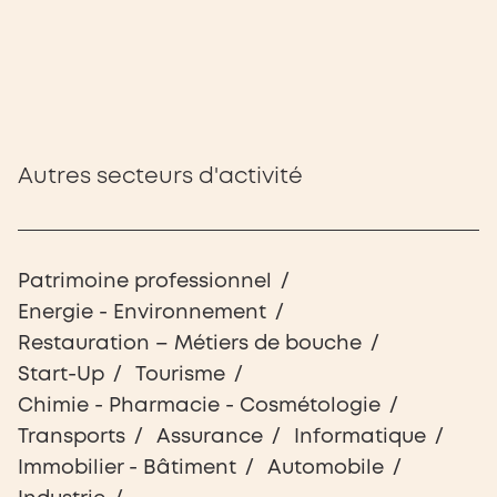
Autres secteurs d'activité
Patrimoine professionnel
Energie - Environnement
Restauration – Métiers de bouche
Start-Up
Tourisme
Chimie - Pharmacie - Cosmétologie
Transports
Assurance
Informatique
Immobilier - Bâtiment
Automobile