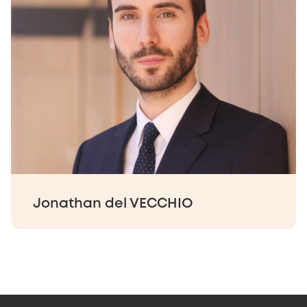
Jonathan del VECCHIO