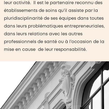
leur activité. Il est le partenaire reconnu des
établissements de soins qu’il assiste par la
pluridisciplinarité de ses équipes dans toutes
dans leurs problématiques entrepreneuriales,
dans leurs relations avec les autres
professionnels de santé ou à l’occasion de la
mise en cause de leur responsabilité.