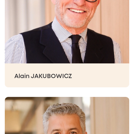
Alain JAKUBOWICZ