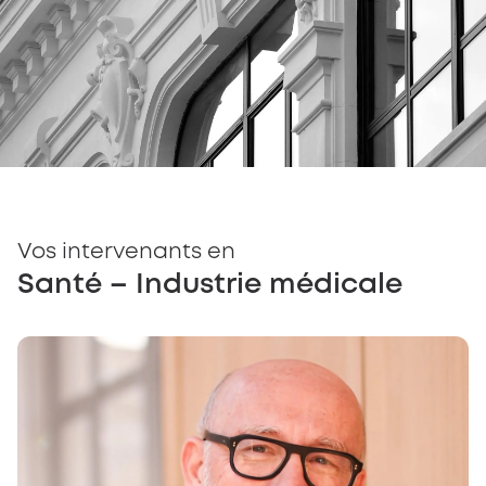
Vos intervenants en
Santé – Industrie médicale