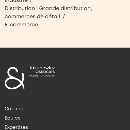
Industrie
Distribution : Grande distribution,
commerces de détail
E-commerce
Cabinet
Equipe
Expertises