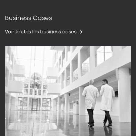
Business Cases
Voir toutes les business cases