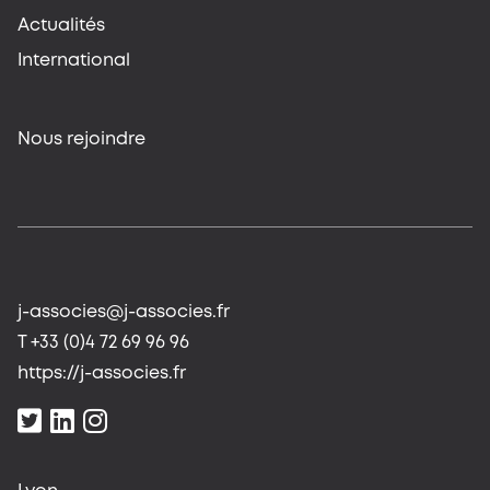
Actualités
International
Nous rejoindre
j-associes@j-associes.fr
T +33 (0)4 72 69 96 96
https://j-associes.fr