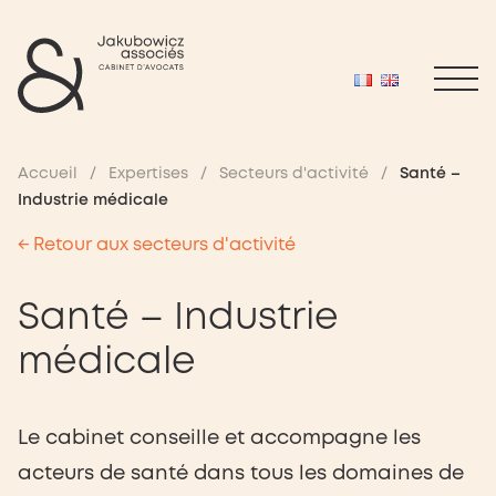
Accueil
/
Expertises
/
Secteurs d'activité
/
Santé –
Industrie médicale
← Retour aux secteurs d'activité
Santé – Industrie
médicale
Le cabinet conseille et accompagne les
acteurs de santé dans tous les domaines de