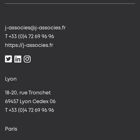
j-associes@j-associes.fr
T +33 (0)4 72 69 96 96
https://j-associes.fr
Lyon
18-20, rue Tronchet
69457 Lyon Cedex 06
T +33 (0)4 72 69 96 96
Paris