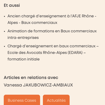
Et aussi
Ancien chargé d’enseignement à l’AFJE Rhône -
Alpes - Baux commerciaux
Animation de formations en Baux commerciaux
intra-entreprises
Chargé d’enseignement en baux commerciaux –
Ecole des Avocats Rhône-Alpes (EDARA) –
formation initiale
Articles en relations avec
Vanessa JAKUBOWICZ-AMBIAUX
Business Cases
Actualités