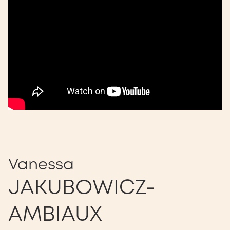
Vanessa
JAKUBOWICZ-
AMBIAUX