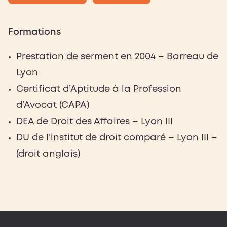
Formations
Prestation de serment en 2004 – Barreau de
Lyon
Certificat d’Aptitude à la Profession
d’Avocat (CAPA)
DEA de Droit des Affaires – Lyon III
DU de l’institut de droit comparé – Lyon III –
(droit anglais)