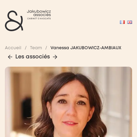
Accueil
/
Team
/
Vanessa JAKUBOWICZ-AMBIAUX
Les associés