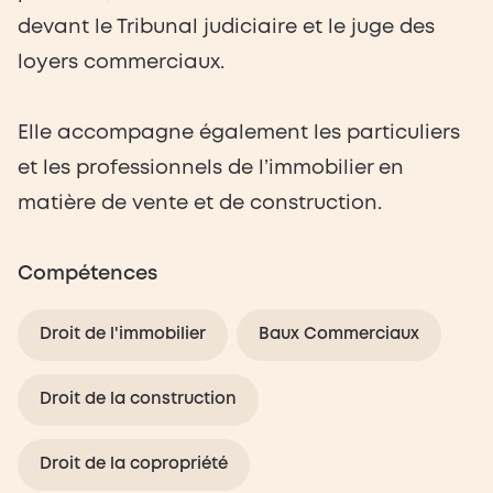
devant le Tribunal judiciaire et le juge des
loyers commerciaux.
Elle accompagne également les particuliers
et les professionnels de l’immobilier en
matière de vente et de construction.
Compétences
Droit de l'immobilier
Baux Commerciaux
Droit de la construction
Droit de la copropriété