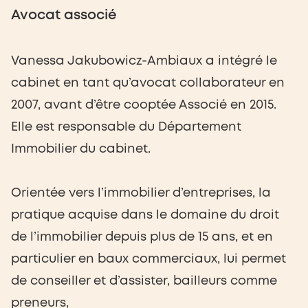
Avocat associé
Vanessa Jakubowicz-Ambiaux a intégré le
cabinet en tant qu’avocat collaborateur en
2007, avant d’être cooptée Associé en 2015.
Elle est responsable du Département
Immobilier du cabinet.
Orientée vers l’immobilier d’entreprises, la
pratique acquise dans le domaine du droit
de l’immobilier depuis plus de 15 ans, et en
particulier en baux commerciaux, lui permet
de conseiller et d’assister, bailleurs comme
preneurs,