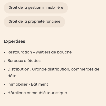
Droit de la gestion immobilière
Droit de la propriété foncière
Expertises
Restauration – Métiers de bouche
Bureaux d’études
Distribution : Grande distribution, commerces de
détail
Immobilier - Bâtiment
Hôtellerie et meublé touristique