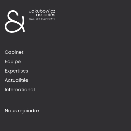
Cabinet
Equipe
Expertises
Actualités
International
Nous rejoindre