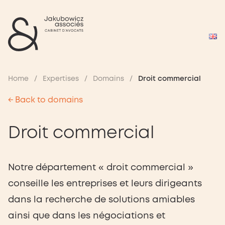
Home
/
Expertises
/
Domains
/
Droit commercial
← Back to domains
Droit commercial
Notre département « droit commercial »
conseille les entreprises et leurs dirigeants
dans la recherche de solutions amiables
ainsi que dans les négociations et