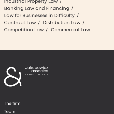
Industrial Property Law
Banking Law and Financing
Law for Businesses in Difficulty
Contract Law
Distribution Law
Competition Law
Commercial Law
The firm
Team