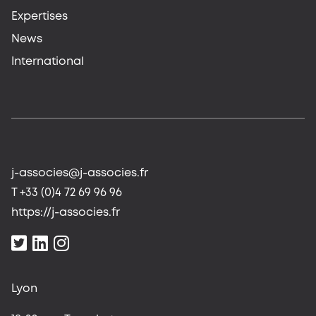
Expertises
News
International
j-associes@j-associes.fr
T +33 (0)4 72 69 96 96
https://j-associes.fr
Lyon