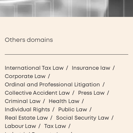
Others domains
International Tax Law
Insurance law
Corporate Law
Ordinal and Professional Litigation
Collective Accident Law
Press Law
Criminal Law
Health Law
Individual Rights
Public Law
Real Estate Law
Social Security Law
Labour Law
Tax Law