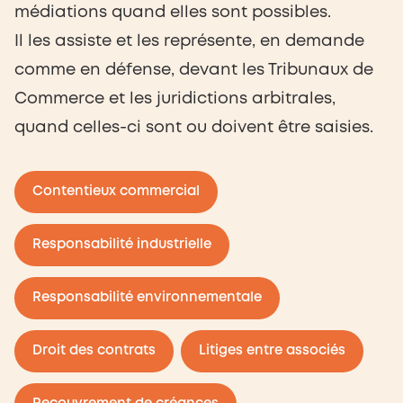
médiations quand elles sont possibles.
Il les assiste et les représente, en demande
comme en défense, devant les Tribunaux de
Commerce et les juridictions arbitrales,
quand celles-ci sont ou doivent être saisies.
Contentieux commercial
Responsabilité industrielle
Responsabilité environnementale
Droit des contrats
Litiges entre associés